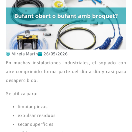
Mireia Marín
26/05/2026
En muchas instalaciones industriales, el soplado con
aire comprimido forma parte del día a día y casi pasa
desapercibido.
Se utiliza para:
limpiar piezas
expulsar residuos
secar superficies