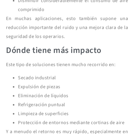
D
isminuir considerablemente el consumo de aire
comprimido
En muchas aplicaciones, esto también supone una
reducción importante del ruido y una mejora clara de la
seguridad de los operarios.
Dónde tiene más impacto
Este tipo de soluciones tienen mucho recorrido en:
Secado industrial
Expulsión de piezas
Eliminación de líquidos
Refrigeración puntual
Limpieza de superficies
Protección de entornos mediante cortinas de aire
Y a menudo el retorno es muy rápido, especialmente en