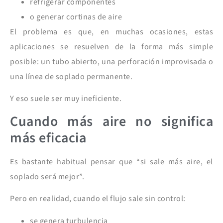
refrigerar componentes
o generar cortinas de aire
El problema es que, en muchas ocasiones, estas
aplicaciones se resuelven de la forma más simple
posible: un tubo abierto, una perforación improvisada o
una línea de soplado permanente.
Y eso suele ser muy ineficiente.
Cuando más aire no significa
más eficacia
Es bastante habitual pensar que “si sale más aire, el
soplado será mejor”.
Pero en realidad, cuando el flujo sale sin control:
se genera turbulencia