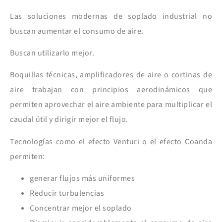
Las soluciones modernas de soplado industrial no
buscan aumentar el consumo de aire.
Buscan utilizarlo mejor.
Boquillas técnicas, amplificadores de aire o cortinas de
aire trabajan con principios aerodinámicos que
permiten aprovechar el aire ambiente para multiplicar el
caudal útil y dirigir mejor el flujo.
Tecnologías como el efecto Venturi o el efecto Coanda
permiten:
generar flujos más uniformes
R
educir turbulencias
C
oncentrar mejor el soplado