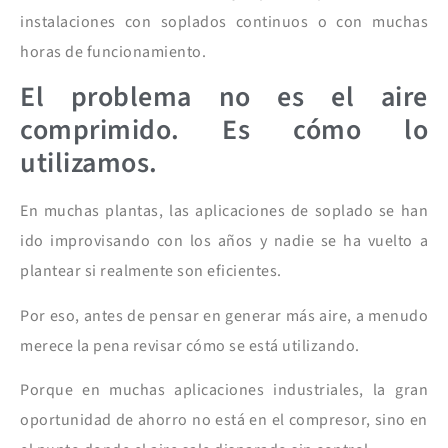
instalaciones con soplados continuos o con muchas
horas de funcionamiento.
El problema no es el aire
comprimido. Es cómo lo
utilizamos.
En muchas plantas, las aplicaciones de soplado se han
ido improvisando con los años y nadie se ha vuelto a
plantear si realmente son eficientes.
Por eso, antes de pensar en generar más aire, a menudo
merece la pena revisar cómo se está utilizando.
Porque en muchas aplicaciones industriales, la gran
oportunidad de ahorro no está en el compresor, sino en