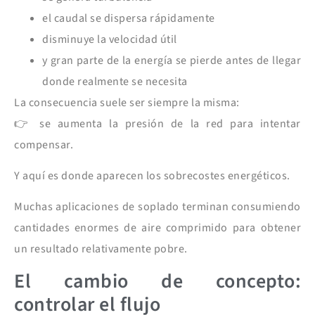
el caudal se dispersa rápidamente
disminuye la velocidad útil
y gran parte de la energía se pierde antes de llegar
donde realmente se necesita
La consecuencia suele ser siempre la misma:
👉 se aumenta la presión de la red para intentar
compensar.
Y aquí es donde aparecen los sobrecostes energéticos.
Muchas aplicaciones de soplado terminan consumiendo
cantidades enormes de aire comprimido para obtener
un resultado relativamente pobre.
El cambio de concepto:
controlar el flujo